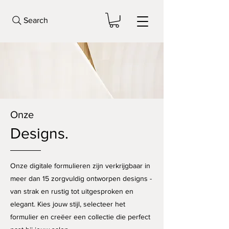
Search
Onze
Designs.
Onze digitale formulieren zijn verkrijgbaar in
meer dan 15 zorgvuldig ontworpen designs -
van strak en rustig tot uitgesproken en
elegant. Kies jouw stijl, selecteer het
formulier en creëer een collectie die perfect