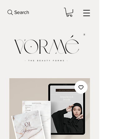
Search