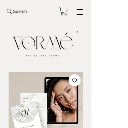
Search