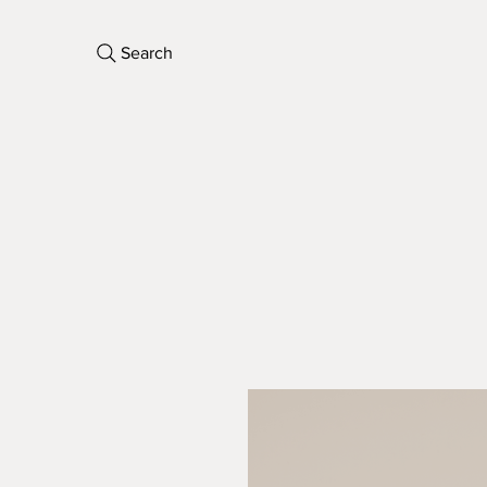
Search