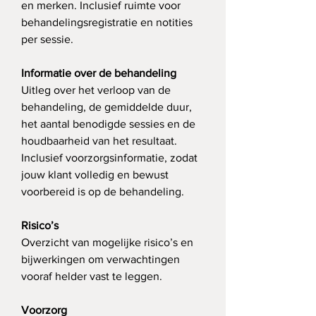
en merken. Inclusief ruimte voor 
behandelingsregistratie en notities 
per sessie.
Informatie over de behandeling
Uitleg over het verloop van de 
behandeling, de gemiddelde duur, 
het aantal benodigde sessies en de 
houdbaarheid van het resultaat. 
Inclusief voorzorgsinformatie, zodat 
jouw klant volledig en bewust 
voorbereid is op de behandeling.
Risico’s
Overzicht van mogelijke risico’s en 
bijwerkingen om verwachtingen 
vooraf helder vast te leggen.
Voorzorg