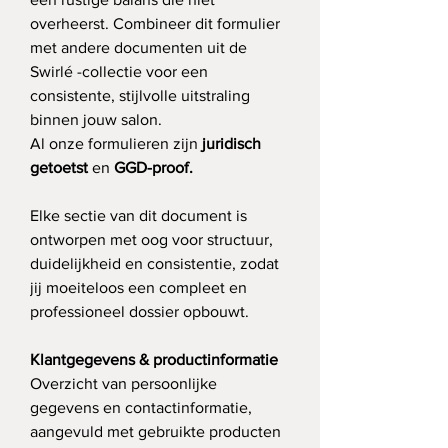
overheerst. Combineer dit formulier 
met andere documenten uit de 
Swirlé -collectie voor een 
consistente, stijlvolle uitstraling 
binnen jouw salon. 
Al onze formulieren zijn 
juridisch 
getoetst 
en 
GGD-proof.
Elke sectie van dit document is 
ontworpen met oog voor structuur, 
duidelijkheid en consistentie, zodat 
jij moeiteloos een compleet en 
professioneel dossier opbouwt.
Klantgegevens & productinformatie
Overzicht van persoonlijke 
gegevens en contactinformatie, 
aangevuld met gebruikte producten 