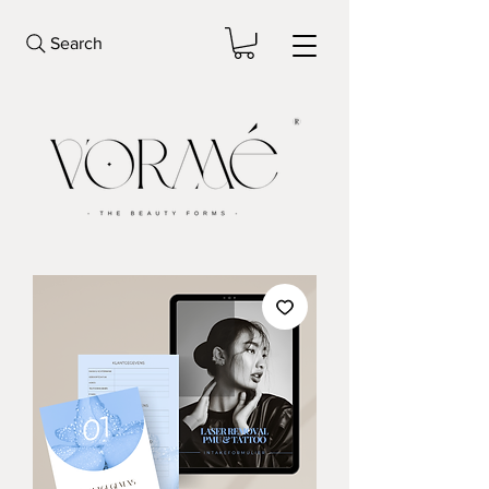
Search