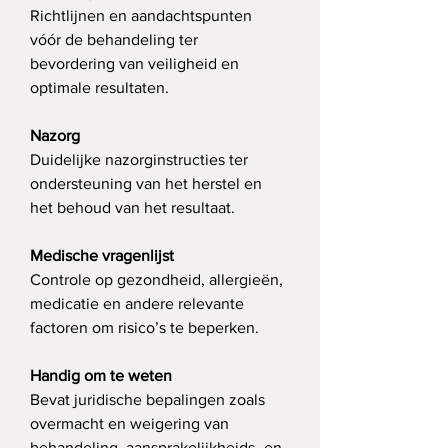
Richtlijnen en aandachtspunten 
vóór de behandeling ter 
bevordering van veiligheid en 
optimale resultaten.
Nazorg
Duidelijke nazorginstructies ter 
ondersteuning van het herstel en 
het behoud van het resultaat.
Medische vragenlijst
Controle op gezondheid, allergieën, 
medicatie en andere relevante 
factoren om risico’s te beperken.
Handig om te weten
Bevat juridische bepalingen zoals 
overmacht en weigering van 
behandeling, aansprakelijkheids- en 