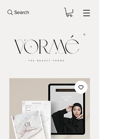
Search