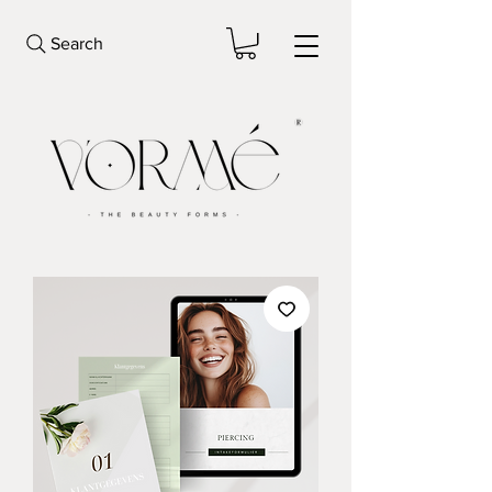
Search