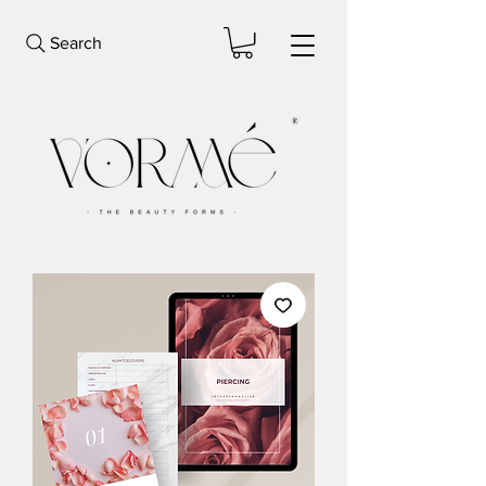
Search