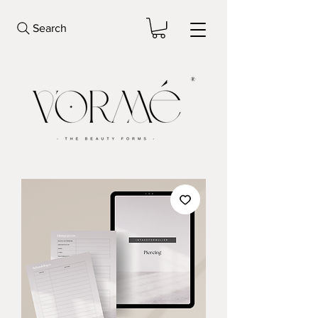
Search