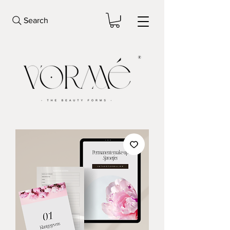
Search