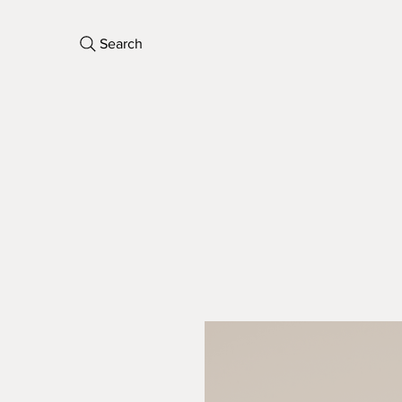
Search