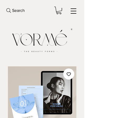
Search