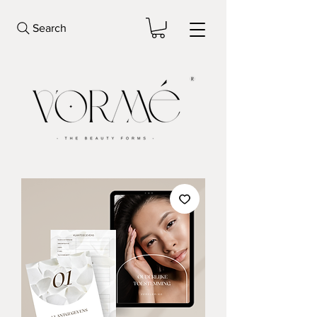
Search