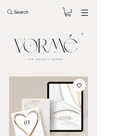
Search