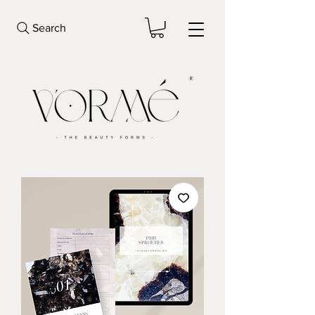
Search