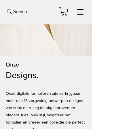
Search
Onze
Designs.
Onze digitale formulieren zijn verkrijgbaar in
meer dan 15 zorgvuldig ontworpen designs -
van strak en rustig tot uitgesproken en
elegant. Kies jouw stijl, selecteer het
formulier en creëer een collectie die perfect