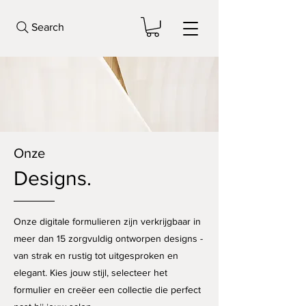
Search
Onze
Designs.
Onze digitale formulieren zijn verkrijgbaar in
meer dan 15 zorgvuldig ontworpen designs -
van strak en rustig tot uitgesproken en
elegant. Kies jouw stijl, selecteer het
formulier en creëer een collectie die perfect